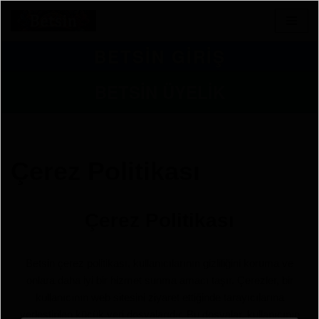
İçeriğe
BETSİN GİRİŞ
geç
BETSİN ÜYELİK
Çerez Politikası
Çerez Politikası
Betsin çerez politikası, kullanıcılarının gizliliğini koruma ve
onlara daha iyi bir hizmet sunma amacı taşır. Çerezler, bir
kullanıcının web sitesini ziyaret ettiğinde tarayıcılarına
yerleştirilen küçük veri dosyalarıdır. Bu dosyalar, kullanıcının